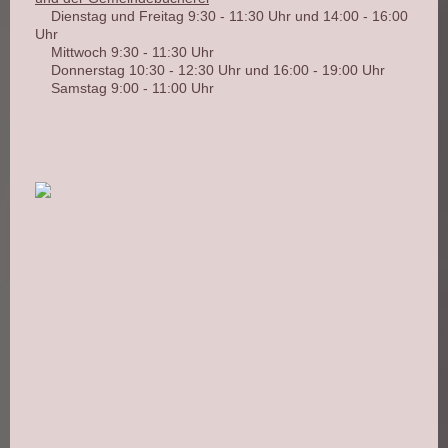
Dienstag und Freitag
9:30 - 11:30 Uhr
und 14:00 - 16:00
Uhr
Mittwoch
9:30 - 11:30 Uhr
Donnerstag
10:30 - 12:30 Uhr
und 16:00 - 19:00 Uhr
Samstag
9:00 - 11:00 Uhr