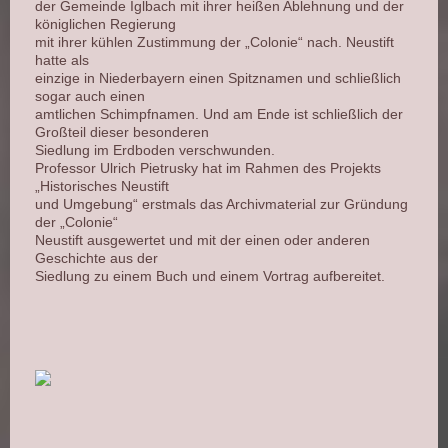
der Gemeinde Iglbach mit ihrer heißen Ablehnung und der
königlichen Regierung
mit ihrer kühlen Zustimmung der „Colonie“ nach. Neustift
hatte als
einzige in Niederbayern einen Spitznamen und schließlich
sogar auch einen
amtlichen Schimpfnamen. Und am Ende ist schließlich der
Großteil dieser besonderen
Siedlung im Erdboden verschwunden.
Professor Ulrich Pietrusky hat im Rahmen des Projekts
„Historisches Neustift
und Umgebung“ erstmals das Archivmaterial zur Gründung
der „Colonie“
Neustift ausgewertet und mit der einen oder anderen
Geschichte aus der
Siedlung zu einem Buch und einem Vortrag aufbereitet.