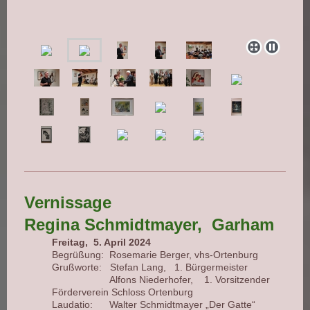
Vernissage
Regina Schmidtmayer, Garham
Freitag, 5. April 2024
Begrüßung:
Rosemarie Berger, vhs-Ortenburg
Grußworte:
Stefan Lang, 1. Bürgermeister
Alfons Niederhofer,
1. Vorsitzender
Förderverein Schloss Ortenburg
Laudatio:
Walter Schmidtmayer „Der Gatte“