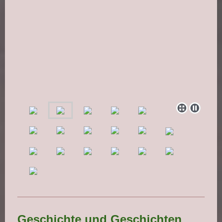
Geschichte und Geschichten