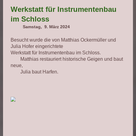
Werkstatt für Instrumentenbau
im Schloss
Samstag, 9. März 2024
Besucht wurde die von Matthias Ockermüller und
Julia Hofer eingerichtete
Werkstatt für Instrumentenbau im Schloss.
Matthias restauriert historische Geigen und baut
neue,
Julia baut Harfen.