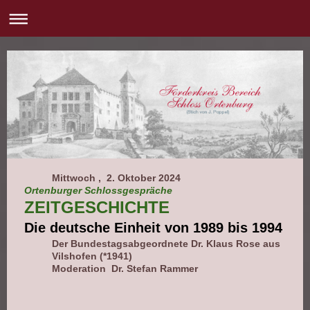
Mittwoch , 2. Oktober 2024
Ortenburger Schlossgespräche
ZEITGESCHICHTE
Die deutsche Einheit von 1989 bis 1994
Der Bundestagsabgeordnete Dr. Klaus Rose aus
Vilshofen (*1941)
Moderation Dr. Stefan Rammer