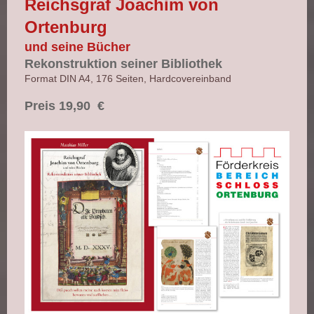
Reichsgraf Joachim von
Ortenburg
und seine Bücher
Rekonstruktion seiner Bibliothek
Format DIN A4, 176 Seiten, Hardcovereinband
Preis 19,90 €