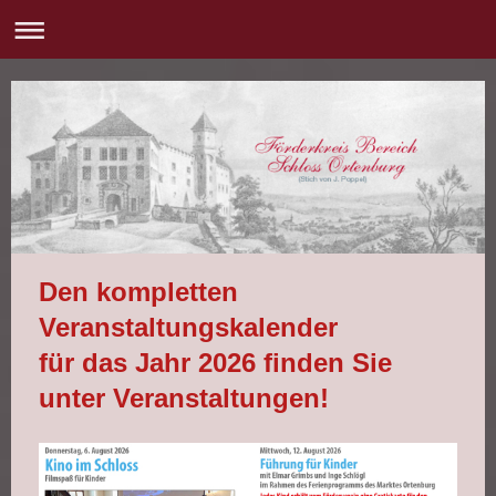
Den kompletten
Veranstaltungskalender
für das Jahr 2026 finden Sie
unter Veranstaltungen!