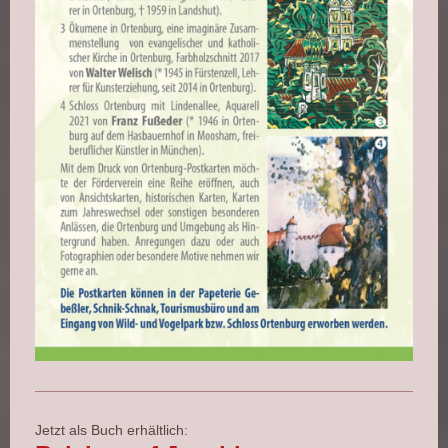
Jetzt als Buch erhältlich: