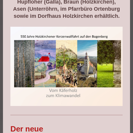
Hupfloher (Galla), Braun (Holzkirchen),
Asen (Unterröhrn, im Pfarrbüro Ortenburg
sowie im Dorfhaus Holzkirchen erhältlich.
Der neue