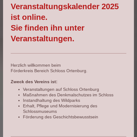
Veranstaltungskalender 2025
ist online.
Sie finden ihn unter
Veranstaltungen.
Herzlich willkommen beim
Förderkreis Bereich Schloss Ortenburg.
Zweck des Vereins ist:
Veranstaltungen auf Schloss Ortenburg
Maßnahmen des Denkmalschutzes im Schloss
Instandhaltung des Wildparks
Erhalt, Pflege und Modernisierung des
Schlossmuseums
Förderung des Geschichtsbewusstsein