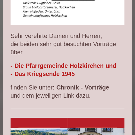
Sehr verehrte Damen und Herren,
die beiden sehr gut besuchten Vorträge
über
- Die Pfarrgemeinde Holzkirchen und
- Das Kriegsende 1945
finden Sie unter:
Chronik - Vorträge
und dem jeweiligen Link dazu.