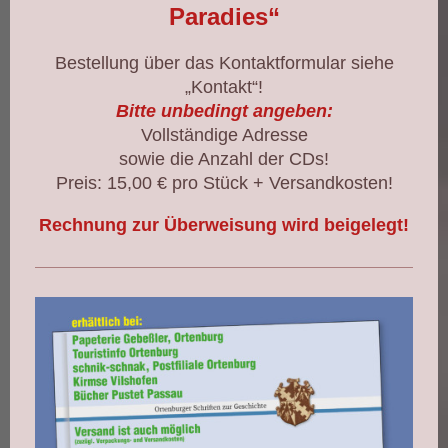
Paradies“
Bestellung über das Kontaktformular siehe
„Kontakt“!
Bitte unbedingt angeben:
Vollständige Adresse
sowie die Anzahl der CDs!
Preis: 15,00 € pro Stück + Versandkosten!
Rechnung zur Überweisung wird beigelegt!