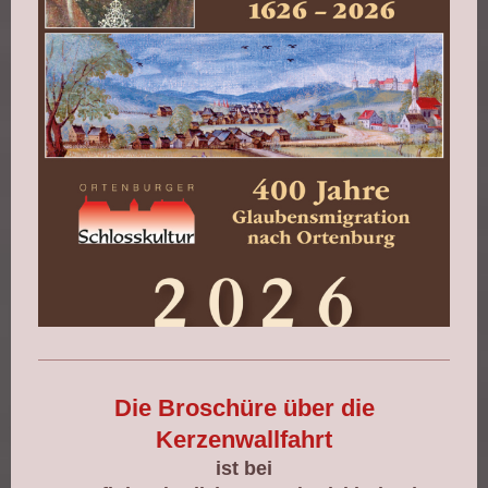
Die Broschüre über die
Kerzenwallfahrt
ist bei