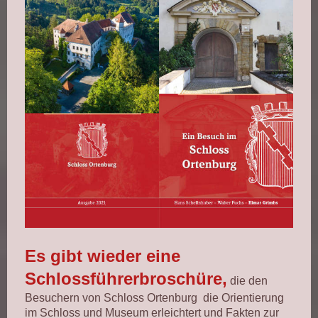
Es gibt wieder eine
Schlossführerbroschüre,
die den
Besuchern von Schloss Ortenburg die Orientierung
im Schloss und Museum erleichtert und Fakten zur