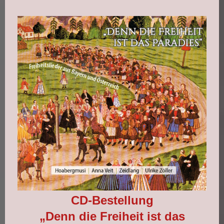
CD-Bestellung
„Denn die Freiheit ist das