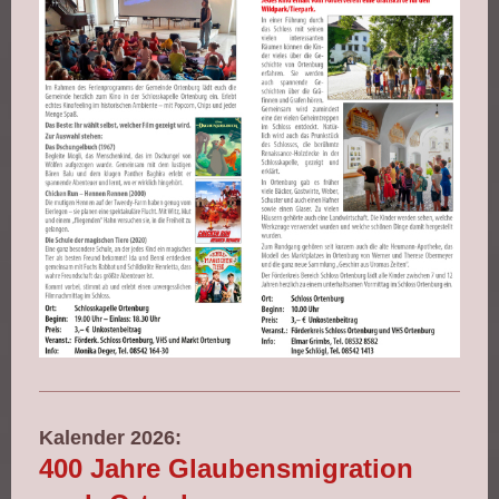
Kalender 2026
:
400 Jahre Glaubensmigration