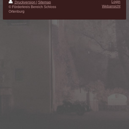
Login
Druckversion
|
Sitemap
Webansicht
© Förderkreis Bereich Schloss
Ortenburg