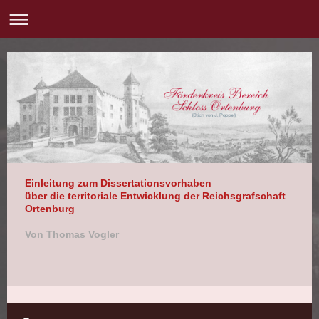
Einleitung zum Dissertationsvorhaben
über die territoriale Entwicklung der Reichsgrafschaft
Ortenburg
Von Thomas Vogler